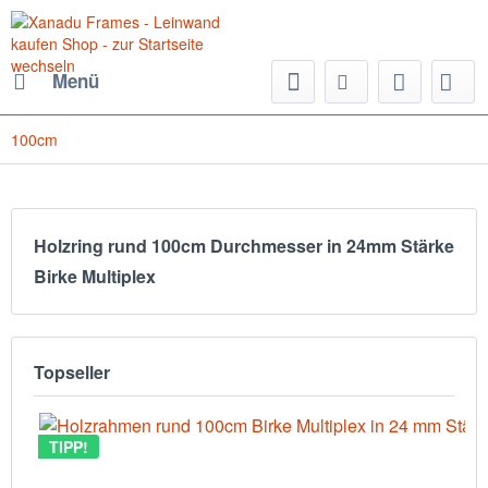
Menü
100cm
Holzring rund 100cm Durchmesser in 24mm Stärke
Birke Multiplex
Topseller
TIPP!