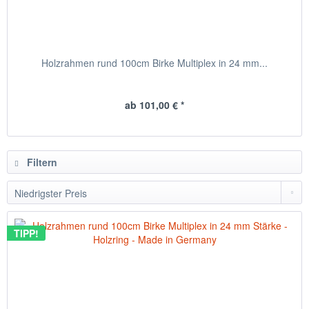
Holzrahmen rund 100cm Birke Multiplex in 24 mm...
ab 101,00 € *
Filtern
TIPP!