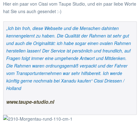
Hier ein paar von Cissi vom Taupe Studio, und ein paar liebe Worte
hat Sie uns auch gesendet :-)
„Ich bin froh, diese Webseite und die Menschen dahinten
kennengelernt zu haben. Die Qualität der Rahmen ist sehr gut
und auch die Originalität: ich habe sogar einen ovalen Rahmen
herstellen lassen! Der Service ist persönlich und freundlich, auf
Fragen folgt immer eine umgehende Antwort und Mitdenken.
Die Rahmen waren ordnungsgemäß verpackt und der Fahrer
vom Transportunternehmen war sehr hilfsbereit. Ich werde
künftig gerne nochmals bei Xanadu kaufen“ Cissi Driessen /
Holland
www.taupe-studio.nl