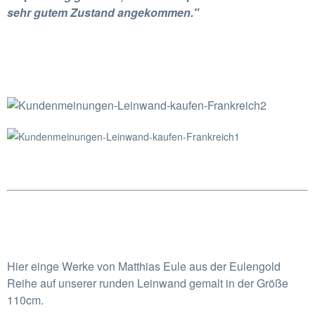
sehr gutem Zustand angekommen."
Hier einge Werke von Matthias Eule aus der Eulengold
Reihe auf unserer runden Leinwand gemalt in der Größe
110cm.