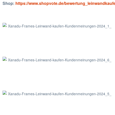
Shop:
https://www.shopvote.de/bewertung_leinwandkauf