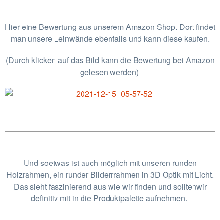
Hier eine Bewertung aus unserem Amazon Shop. Dort findet
man unsere Leinwände ebenfalls und kann diese kaufen.
(Durch klicken auf das Bild kann die Bewertung bei Amazon
gelesen werden)
Und soetwas ist auch möglich mit unseren runden
Holzrahmen, ein runder Bilderrrahmen in 3D Optik mit Licht.
Das sieht faszinierend aus wie wir finden und solltenwir
definitiv mit in die Produktpalette aufnehmen.