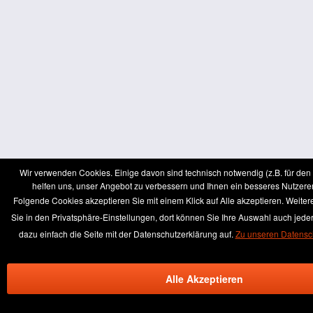
Wir verwenden Cookies. Einige davon sind technisch notwendig (z.B. für de
helfen uns, unser Angebot zu verbessern und Ihnen ein besseres Nutzerer
Folgende Cookies akzeptieren Sie mit einem Klick auf Alle akzeptieren. Weiter
Sie in den Privatsphäre-Einstellungen, dort können Sie Ihre Auswahl auch jeder
dazu einfach die Seite mit der Datenschutzerklärung auf.
Zu unseren Datens
Alle Akzeptieren