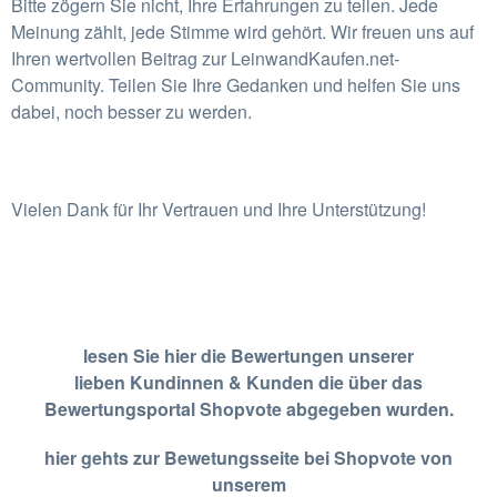
Bitte zögern Sie nicht, Ihre Erfahrungen zu teilen. Jede
Meinung zählt, jede Stimme wird gehört. Wir freuen uns auf
Ihren wertvollen Beitrag zur LeinwandKaufen.net-
Community. Teilen Sie Ihre Gedanken und helfen Sie uns
dabei, noch besser zu werden.
Vielen Dank für Ihr Vertrauen und Ihre Unterstützung!
lesen Sie hier die Bewertungen unserer
lieben
Kundinnen &
Kunden die über das
Bewertungsportal Shopvote abgegeben wurden.
hier gehts zur Bewetungsseite bei Shopvote von
unserem