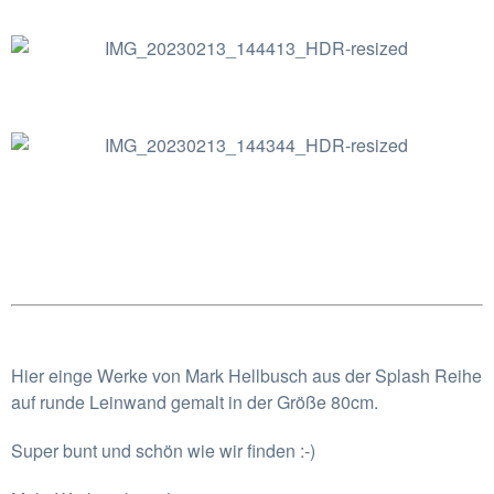
Hier einge Werke von Mark Hellbusch aus der Splash Reihe
auf runde Leinwand gemalt in der Größe 80cm.
Super bunt und schön wie wir finden :-)