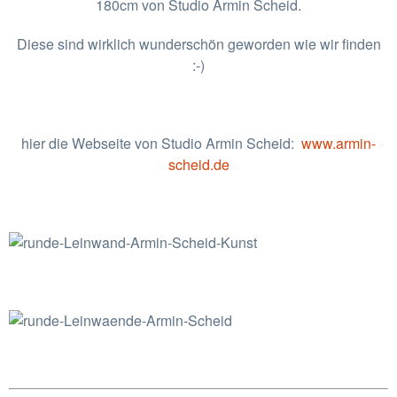
180cm von Studio Armin Scheid.
Diese sind wirklich wunderschön geworden wie wir finden
:-)
hier die Webseite von Studio Armin Scheid:
www.armin-
scheid.de