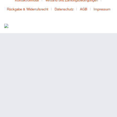
Rückgabe & Widerrufsrecht
Datenschutz
AGB
Impressum