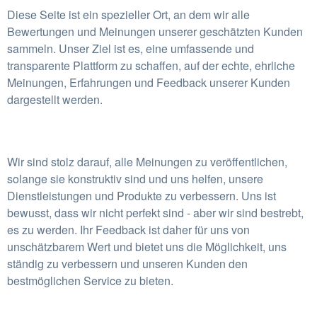
Diese Seite ist ein spezieller Ort, an dem wir alle
Bewertungen und Meinungen unserer geschätzten Kunden
sammeln. Unser Ziel ist es, eine umfassende und
transparente Plattform zu schaffen, auf der echte, ehrliche
Meinungen, Erfahrungen und Feedback unserer Kunden
dargestellt werden.
Wir sind stolz darauf, alle Meinungen zu veröffentlichen,
solange sie konstruktiv sind und uns helfen, unsere
Dienstleistungen und Produkte zu verbessern. Uns ist
bewusst, dass wir nicht perfekt sind - aber wir sind bestrebt,
es zu werden. Ihr Feedback ist daher für uns von
unschätzbarem Wert und bietet uns die Möglichkeit, uns
ständig zu verbessern und unseren Kunden den
bestmöglichen Service zu bieten.