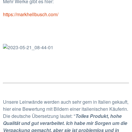
Mehr Werke gibt es hier:
https://markhellbusch.com/
Unsere Leinwände werden auch sehr gern in Italien gekauft,
hier eine Bewertung mit Bildern einer italienischen Käuferin.
Die deutsche Übersetzung lautet: "
Tolles Produkt, hohe
Qualität und gut verarbeitet. Ich habe mir Sorgen um die
Verpackung gemacht, aber sie ist problemlos und in