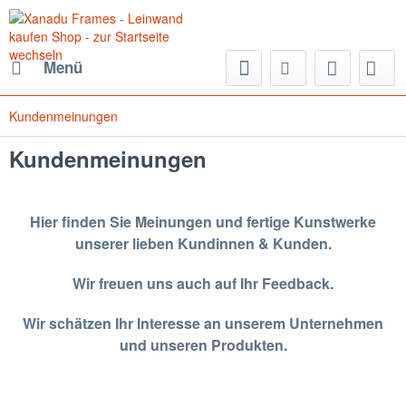
Menü
Kundenmeinungen
Kundenmeinungen
Hier finden Sie Meinungen und fertige Kunstwerke
unserer lieben Kundinnen & Kunden.
Wir freuen uns auch auf Ihr Feedback.
Wir schätzen Ihr Interesse an unserem Unternehmen
und unseren Produkten.