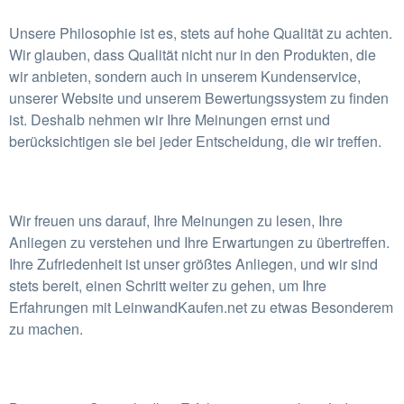
Unsere Philosophie ist es, stets auf hohe Qualität zu achten.
Wir glauben, dass Qualität nicht nur in den Produkten, die
wir anbieten, sondern auch in unserem Kundenservice,
unserer Website und unserem Bewertungssystem zu finden
ist. Deshalb nehmen wir Ihre Meinungen ernst und
berücksichtigen sie bei jeder Entscheidung, die wir treffen.
Wir freuen uns darauf, Ihre Meinungen zu lesen, Ihre
Anliegen zu verstehen und Ihre Erwartungen zu übertreffen.
Ihre Zufriedenheit ist unser größtes Anliegen, und wir sind
stets bereit, einen Schritt weiter zu gehen, um Ihre
Erfahrungen mit LeinwandKaufen.net zu etwas Besonderem
zu machen.