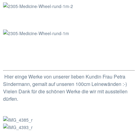
Hier einge Werke von unserer lieben Kundin Frau Petra
Sindermann, gemalt auf unseren 100cm Leinewänden :-)
Vielen Dank für die schönen Werke die wir mit ausstellen
dürfen.