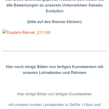
alle Bewertungen zu unserem Unternehmen Xanadu
Evolution
(bitte auf den Banner klicken):
Hier noch einige Bilder von fertigen Kunstwerken mit
unseren Leinwänden und Rahmen
Hier einige Bilder von fertigen Kunstwerken
mit unseren runden Leinwänden in Größe 110cm und