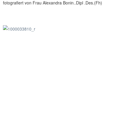
fotografiert von Frau Alexandra Bonin..Dipl .Des.(Fh)