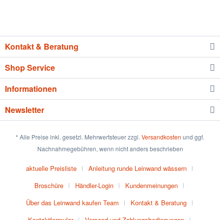
Kontakt & Beratung
Shop Service
Informationen
Newsletter
* Alle Preise inkl. gesetzl. Mehrwertsteuer zzgl.
Versandkosten
und ggf.
Nachnahmegebühren, wenn nicht anders beschrieben
aktuelle Preisliste
Anleitung runde Leinwand wässern
Broschüre
Händler-Login
Kundenmeinungen
Über das Leinwand kaufen Team
Kontakt & Beratung
Kontaktformular
Versand und Zahlungsbedingungen