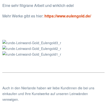
Eine sehr filigrane Arbeit und wirklich edel
Mehr Werke gibt es hier:
https://www.eulengold.de/
Auch in den Nierlande haben wir liebe Kundinnen die bei uns
einkaufen und Ihre Kunstwerke auf unseren Leinwänden
verewigen.