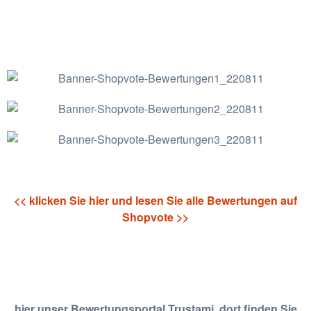
<< klicken Sie hier und lesen Sie alle Bewertungen auf
Shopvote >>
hier unser Bewertungsportal Trustami, dort finden Sie