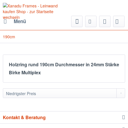
Menü
190cm
Holzring rund 190cm Durchmesser in 24mm Stärke
Birke Multiplex
Kontakt & Beratung