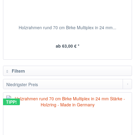
Holzrahmen rund 70 cm Birke Multiplex in 24 mm...
ab 63,00 € *
Filtern
TIPP!