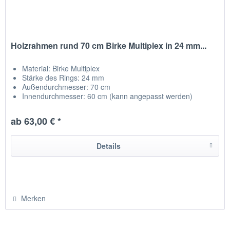
Holzrahmen rund 70 cm Birke Multiplex in 24 mm...
Material: Birke Multiplex
Stärke des Rings: 24 mm
Außendurchmesser: 70 cm
Innendurchmesser: 60 cm (kann angepasst werden)
Qualitätsholz aus der Region
ab 63,00 € *
Details
Merken