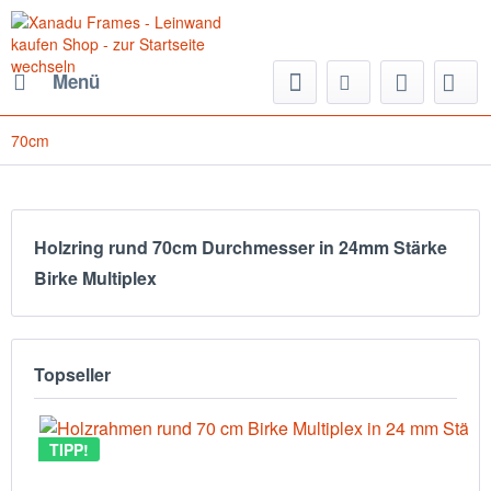
Menü
70cm
Holzring rund 70cm Durchmesser in 24mm Stärke
Birke Multiplex
Topseller
TIPP!