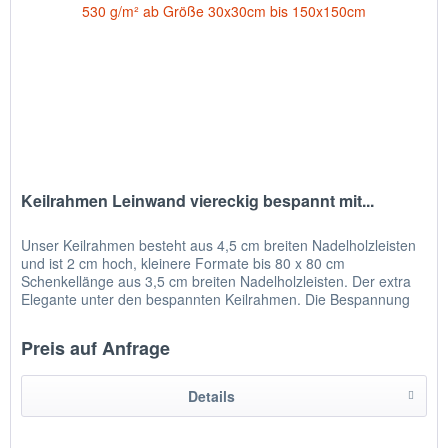
Keilrahmen Leinwand viereckig bespannt mit...
Unser Keilrahmen besteht aus 4,5 cm breiten Nadelholzleisten
und ist 2 cm hoch, kleinere Formate bis 80 x 80 cm
Schenkellänge aus 3,5 cm breiten Nadelholzleisten. Der extra
Elegante unter den bespannten Keilrahmen. Die Bespannung
ist...
Preis auf Anfrage
Details