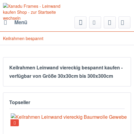
Menü
Keilrahmen bespannt
Keilrahmen Leinwand viereckig bespannt kaufen -
verfügbar von Größe 30x30cm bis 300x300cm
Topseller