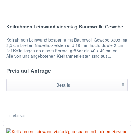
Keilrahmen Leinwand viereckig Baumwolle Gewebe...
Keilrahmen Leinwand bespannt mit Baumwoll Gewebe 330g mit
3,5 cm breiten Nadelholzleisten und 19 mm hoch. Sowie 2 cm
tief Keile liegen ab einem Format größer als 40 x 40 cm bei.
Alle von uns angebotenen Keilrahmenleisten sind aus...
Preis auf Anfrage
Details
Merken