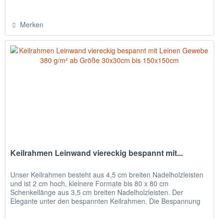
Merken
Keilrahmen Leinwand viereckig bespannt mit...
Unser Keilrahmen besteht aus 4,5 cm breiten Nadelholzleisten
und ist 2 cm hoch, kleinere Formate bis 80 x 80 cm
Schenkellänge aus 3,5 cm breiten Nadelholzleisten. Der
Elegante unter den bespannten Keilrahmen. Die Bespannung
ist umgelegt...