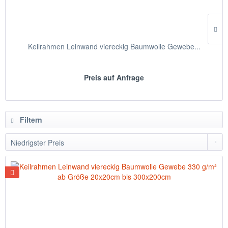
Keilrahmen Leinwand viereckig Baumwolle Gewebe...
Preis auf Anfrage
Filtern