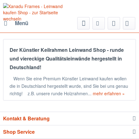
Menü
Der Künstler Keilrahmen Leinwand Shop - runde
und viereckige Qualitätsleinwände hergestellt in
Deutschland!
Wenn Sie eine Premium Künstler Leinwand kaufen wollen
die in Deutschland hergestellt wurde, sind Sie bei uns genau
richtig! z.B. unsere runde Holzrahmen...
mehr erfahren »
Kontakt & Beratung
Shop Service