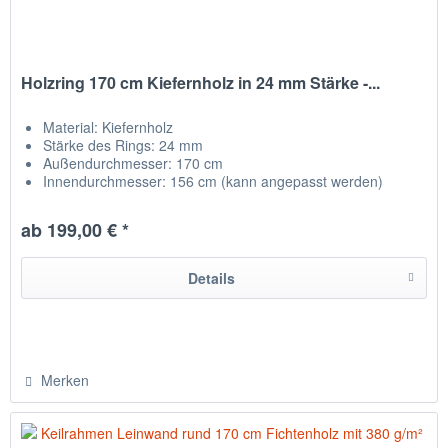
Holzring 170 cm Kiefernholz in 24 mm Stärke -...
Material:
Kiefernholz
Stärke des Rings: 24 mm
Außendurchmesser: 170 cm
Innendurchmesser: 156 cm (kann angepasst werden)
Qualitätsholz aus der Region
ab 199,00 € *
Details
Merken