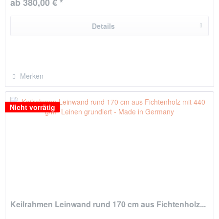
ab 380,00 € *
Details
Merken
Nicht vorrätig
Keilrahmen Leinwand rund 170 cm aus Fichtenholz...