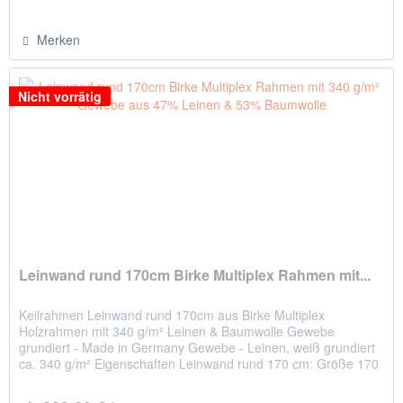
Merken
Nicht vorrätig
Leinwand rund 170cm Birke Multiplex Rahmen mit...
Keilrahmen Leinwand rund 170cm aus Birke Multiplex
Holzrahmen mit 340 g/m² Leinen & Baumwolle Gewebe
grundiert - Made in Germany Gewebe - Leinen, weiß grundiert
ca. 340 g/m² Eigenschaften Leinwand rund 170 cm: Größe 170
cm Durchmesser...