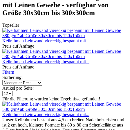
mit Leinen Gewebe - verfügbar von
Größe 30x30cm bis 300x300cm
Topseller
Keilrahmen Leinwand viereckig bespannt mit...
Preis auf Anfrage
Keilrahmen Leinwand viereckig bespannt mit...
Preis auf Anfrage
Filtern
Sortierung:
Artikel pro Seite:
Für die Filterung wurden keine Ergebnisse gefunden!
Keilrahmen Leinwand viereckig bespannt mit...
Unser Keilrahmen besteht aus 4,5 cm breiten Nadelholzleisten und
ist 2 cm hoch, kleinere Formate bis 80 x 80 cm Schenkellänge aus