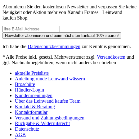
Abonnieren Sie den kostenlosen Newsletter und verpassen Sie keine
Neuigkeit oder Aktion mehr von Xanadu Frames - Leinwand
kaufen Shop.
Newsletter abonnieren und beim nächsten Einkauf 10% sparen!
Ich habe die
Datenschutzbestimmungen
zur Kenntnis genommen.
* Alle Preise inkl. gesetzl. Mehrwertsteuer zzgl.
Versandkosten
und
ggf. Nachnahmegebühren, wenn nicht anders beschrieben
aktuelle Preisliste
Anleitung runde Leinwand wässern
Broschüre
Händler-Login
Kundenmeinungen
Über das Leinwand kaufen Team
Kontakt & Beratung
Kontaktformular
Versand und Zahlungsbedingungen
Rückgabe & Widerrufsrecht
Datenschutz
AGB