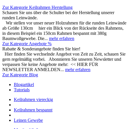
Zur Kategorie Keilrahmen Herstellung
Schauen Sie uns über die Schulter bei der Herstellung unserer
runden Leinwände.
Wir stellen vor unser neuer Holzrahmen für die runden Leinwände
ab Größe 130cm hier ein Blick von der Rückseite des Rahmens,
in diesem Beispiel ein 150cm Rahmen bespannt mit 380g
Baumwollgewebe. Die...
mehr erfahren
Zur Kategorie Angebote %
Rabatte & Sonderangebote finden Sie hier!
Hier finden Sie wechselnde Angebot von Zeit zu Zeit, schauen Sie
gern regelmäßig vorbei. Abonnieren Sie unseren Newsletter und
verpassen Sie keine Angebote mehr: << HIER FÜR
NEWSLETTER ANMELDEN...
mehr erfahren
Zur Kategorie Blog
Blogartikel
Tutorials
Keilrahmen viereckig
Keilrahmen bespannt
Leinen Gewebe