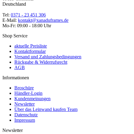
Deutschland
Tel:
0371 - 23 451 306
E-Mail:
kontakt@xanaduframes.de
Mo-Fr: 09:00 - 18:00 Uhr
Shop Service
aktuelle Preisliste
Kontaktformular
Versand und Zahlungsbedingungen
Rückgabe & Widerrufsrecht
AGB
Informationen
Broschüre
Händler-Login
Kundenmeinungen
Newsletter
Über das Leinwand kaufen Team
Datenschutz
Impressum
Newsletter