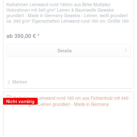
Keilrahmen Leinwand rund 160cm aus Birke Multiplex
Holzrahmen mit 340 g/m² Leinen & Baumwolle Gewebe
grundiert - Made in Germany Gewebe - Leinen, weiß grundiert
ca. 340 g/m² Eigenschaften Leinwand rund 160 cm: Größe 160
cm Durchmesser...
ab 350,00 € *
Details
Merken
Nicht vorrätig