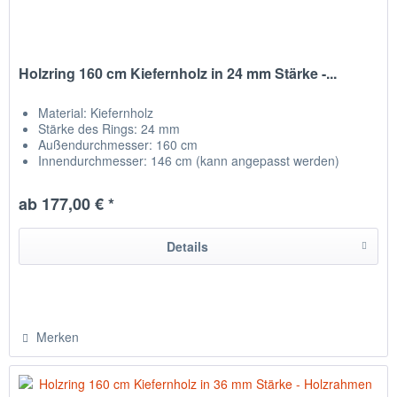
Holzring 160 cm Kiefernholz in 24 mm Stärke -...
Material:
Kiefernholz
Stärke des Rings: 24 mm
Außendurchmesser: 160 cm
Innendurchmesser: 146 cm (kann angepasst werden)
Qualitätsholz aus der Region
ab 177,00 € *
Details
Merken