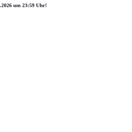
5.2026 um 23:59 Uhr!