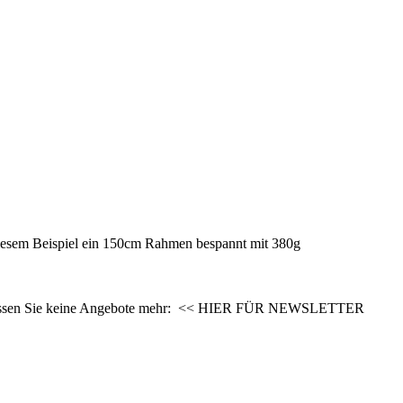
iesem Beispiel ein 150cm Rahmen bespannt mit 380g
 verpassen Sie keine Angebote mehr: << HIER FÜR NEWSLETTER