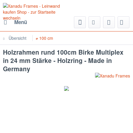
Menü
Übersicht
⌀ 100 cm
Holzrahmen rund 100cm Birke Multiplex
in 24 mm Stärke - Holzring - Made in
Germany