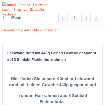
Menü
Gewebe 440g auf Fichtenholzrahmen
Leinwand rund mit 440g Leinen Gewebe gespannt
auf 3 Schicht Fichtenholzrahmen
Hier finden Sie unsere Künstler Leinwand
rund mit Leinen Gewebe 440g gespannt auf
runden Holzrahmen aus 3 Schicht
Fichtenholz.