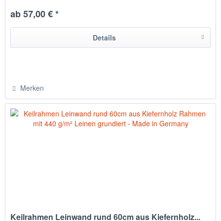
hergestellt in Chemnitz / Deutschland
ab 57,00 € *
Details
Merken
Keilrahmen Leinwand rund 60cm aus Kiefernholz...