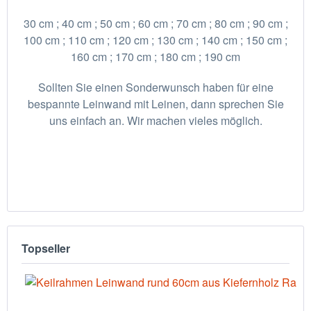
30 cm ; 40 cm ; 50 cm ; 60 cm ; 70 cm ; 80 cm ; 90 cm ;
100 cm ; 110 cm ; 120 cm ; 130 cm ; 140 cm ; 150 cm ;
160 cm ; 170 cm ; 180 cm ; 190 cm
Sollten Sie einen Sonderwunsch haben für eine
bespannte Leinwand mit Leinen, dann sprechen Sie
uns einfach an. Wir machen vieles möglich.
Topseller