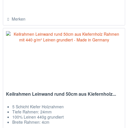
Merken
Keilrahmen Leinwand rund 50cm aus Kiefernholz...
5 Schicht Kiefer Holzrahmen
Tiefe Rahmen: 24mm
100% Leinen 440g grundiert
Breite Rahmen: 4cm
Leinwand auf Rückseite getackert