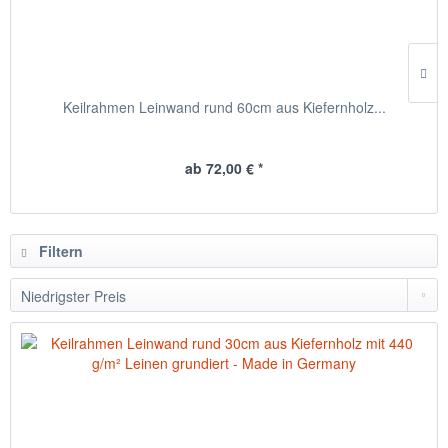
Keilrahmen Leinwand rund 60cm aus Kiefernholz...
ab 72,00 € *
Filtern