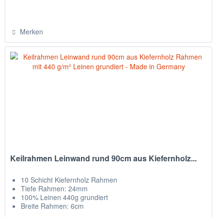
Merken
Keilrahmen Leinwand rund 90cm aus Kiefernholz...
10 Schicht Kiefernholz Rahmen
Tiefe Rahmen: 24mm
100% Leinen 440g grundiert
Breite Rahmen: 6cm
Leinwand auf Rückseite getackert