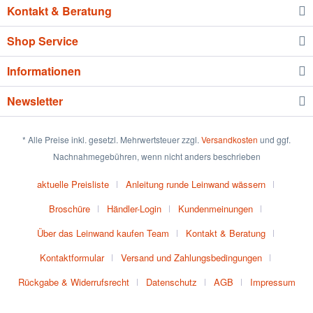
Kontakt & Beratung
Shop Service
Informationen
Newsletter
* Alle Preise inkl. gesetzl. Mehrwertsteuer zzgl.
Versandkosten
und ggf.
Nachnahmegebühren, wenn nicht anders beschrieben
aktuelle Preisliste
Anleitung runde Leinwand wässern
Broschüre
Händler-Login
Kundenmeinungen
Über das Leinwand kaufen Team
Kontakt & Beratung
Kontaktformular
Versand und Zahlungsbedingungen
Rückgabe & Widerrufsrecht
Datenschutz
AGB
Impressum