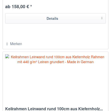
hergestellt in Chemnitz / Deutschland
ab 158,00 € *
Details
Merken
Keilrahmen Leinwand rund 100cm aus Kiefernholz...