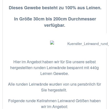
Dieses Gewebe besteht zu 100% aus Leinen.
In Größe 30cm bis 200cm Durchmesser
verfügbar.
Hier im Angebot haben wir für Sie unsere selbst
hergestellten runden Leinwände bespannt mit 440g
Leinen Gewebe.
Alle runden Leinwände wurden von uns persönlich für
Sie hergestellt.
Folgende runde Keilrahmen Leinwand Größen haben
wir im Angebot: