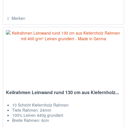
Merken
Keilrahmen Leinwand rund 130 cm aus Kiefernholz...
10 Schicht Kiefernholz Rahmen
Tiefe Rahmen: 24mm
100% Leinen 440g grundiert
Breite Rahmen: 6cm
NEU Kreuz zum stabiliseren + Zwischenraum