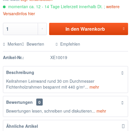
momentan ca. 12 - 14 Tage Lieferzeit innerhalb Dt. ;
weitere
Versandinfos hier
In den
Warenkorb
Merken
Bewerten
Empfehlen
Artikel-Nr.:
XE10019
Beschreibung
Keilrahmen Leinwand rund 30 cm Durchmesser
Fichtenholzrahmen bespannt mit 440 g/m²...
mehr
Bewertungen
0
Bewertungen lesen, schreiben und diskutieren...
mehr
Ähnliche Artikel