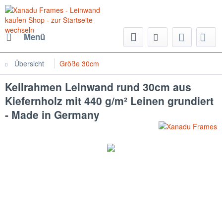
Menü
Übersicht
Größe 30cm
Keilrahmen Leinwand rund 30cm aus
Kiefernholz mit 440 g/m² Leinen grundiert
- Made in Germany