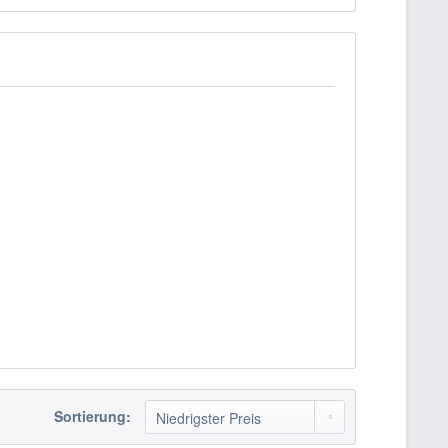
Sortierung: