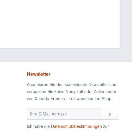
Newsletter
Abonnieren Sie den kostenlosen Newsletter und
verpassen Sie keine Neuigkeit oder Aktion mehr
von Xanadu Frames - Leinwand kaufen Shop.
Ich habe die
Datenschutzbestimmungen
zur