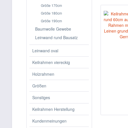
Größe 170cm
Größe 180cm
Größe 190cm
Baumwolle Gewebe
Leinwand rund Bausatz
Leinwand oval
Keilrahmen viereckig
Holzrahmen
Größen
Sonstiges
Keilrahmen Herstellung
Kundenmeinungen