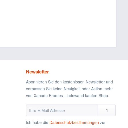
Newsletter
Abonnieren Sie den kostenlosen Newsletter und
verpassen Sie keine Neuigkeit oder Aktion mehr
von Xanadu Frames - Leinwand kaufen Shop.
Ich habe die
Datenschutzbestimmungen
zur