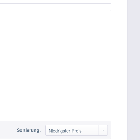
Sortierung: