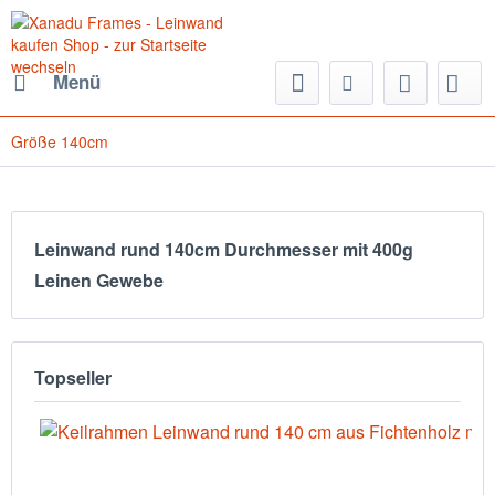
Menü
Größe 140cm
Leinwand rund 140cm Durchmesser mit 400g
Leinen Gewebe
Topseller