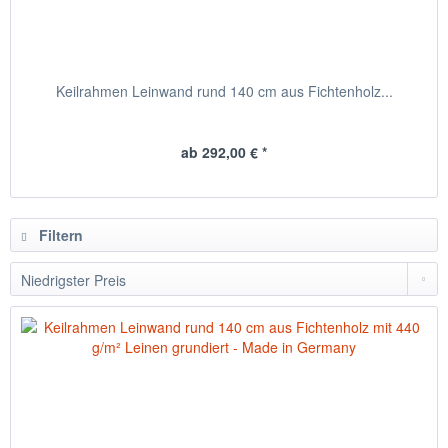
Keilrahmen Leinwand rund 140 cm aus Fichtenholz...
ab 292,00 € *
Filtern