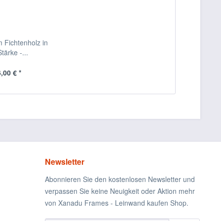
m Fichtenholz in
ärke -...
,00 € *
Newsletter
Abonnieren Sie den kostenlosen Newsletter und
verpassen Sie keine Neuigkeit oder Aktion mehr
von Xanadu Frames - Leinwand kaufen Shop.