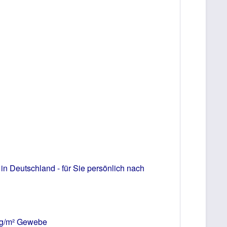
Deutschland - für Sie persönlich nach
0g/m² Gewebe