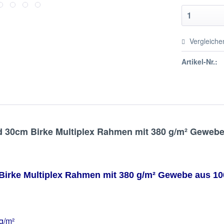
Vergleiche
Artikel-Nr.:
d 30cm Birke Multiplex Rahmen mit 380 g/m² Geweb
Birke Multiplex Rahmen mit 380 g/m² Gewebe aus 1
g/m²