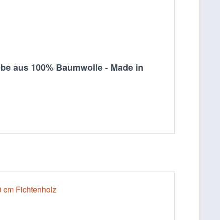
ebe aus 100% Baumwolle - Made in