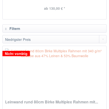
ab 130,00 € *
Filtern
Nicht vorrätig
Leinwand rund 80cm Birke Multiplex Rahmen mit...