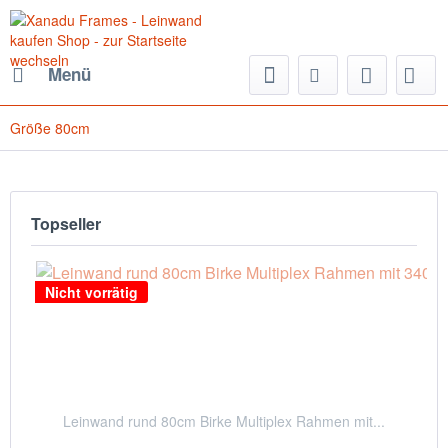
Menü
Größe 80cm
Topseller
Nicht vorrätig
Leinwand rund 80cm Birke Multiplex Rahmen mit...