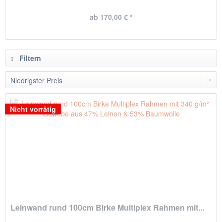
ab 170,00 € *
Filtern
Nicht vorrätig
Leinwand rund 100cm Birke Multiplex Rahmen mit...