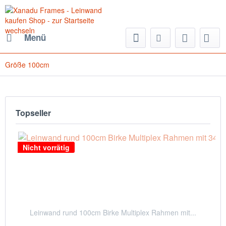
Menü
Größe 100cm
Topseller
Nicht vorrätig
Leinwand rund 100cm Birke Multiplex Rahmen mit...