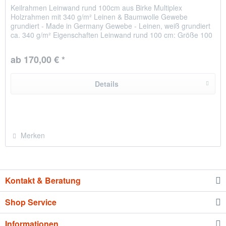
Keilrahmen Leinwand rund 100cm aus Birke Multiplex
Holzrahmen mit 340 g/m² Leinen & Baumwolle Gewebe
grundiert - Made in Germany Gewebe - Leinen, weiß grundiert
ca. 340 g/m² Eigenschaften Leinwand rund 100 cm: Größe 100
cm Durchmesser...
ab 170,00 € *
Details
Merken
Kontakt & Beratung
Shop Service
Informationen