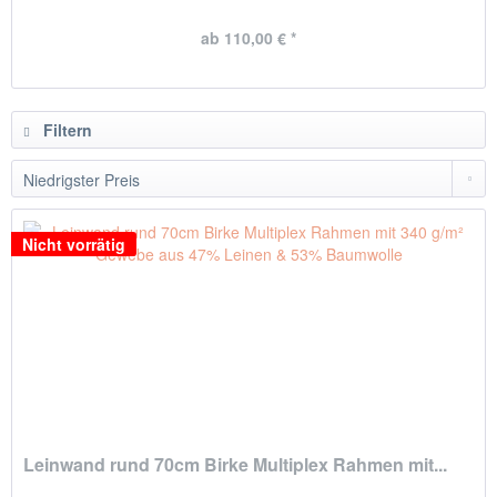
ab 110,00 € *
Filtern
Nicht vorrätig
Leinwand rund 70cm Birke Multiplex Rahmen mit...