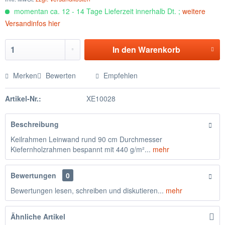
momentan ca. 12 - 14 Tage Lieferzeit innerhalb Dt. ;
weitere
Versandinfos hier
In den
Warenkorb
Merken
Bewerten
Empfehlen
Artikel-Nr.:
XE10028
Beschreibung
Keilrahmen Leinwand rund 90 cm Durchmesser
Kiefernholzrahmen bespannt mit 440 g/m²...
mehr
Bewertungen
0
Bewertungen lesen, schreiben und diskutieren...
mehr
Ähnliche Artikel