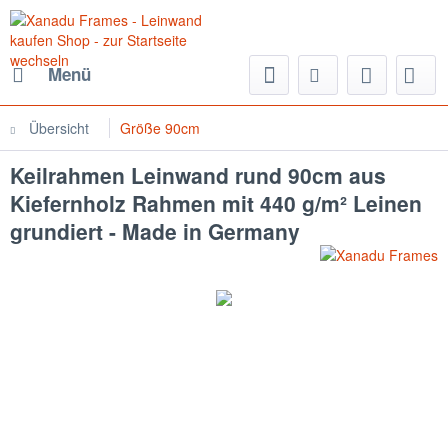
Menü
Übersicht
Größe 90cm
Keilrahmen Leinwand rund 90cm aus
Kiefernholz Rahmen mit 440 g/m² Leinen
grundiert - Made in Germany