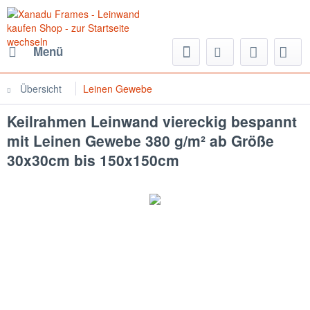
Menü
Übersicht
Leinen Gewebe
Keilrahmen Leinwand viereckig bespannt
mit Leinen Gewebe 380 g/m² ab Größe
30x30cm bis 150x150cm