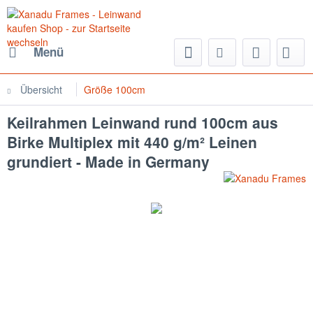
Menü
Übersicht
Größe 100cm
Keilrahmen Leinwand rund 100cm aus
Birke Multiplex mit 440 g/m² Leinen
grundiert - Made in Germany