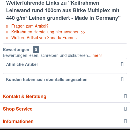
Weiterführende Links zu "Keilrahmen
Leinwand rund 100cm aus Birke Multiplex mit
440 g/m² Leinen grundiert - Made in Germany"
Fragen zum Artikel?
Keilrahmen Herstellung hier ansehen >>
Weitere Artikel von Xanadu Frames
Bewertungen
0
Bewertungen lesen, schreiben und diskutieren...
mehr
Ähnliche Artikel
Kunden haben sich ebenfalls angesehen
Kontakt & Beratung
Shop Service
Informationen