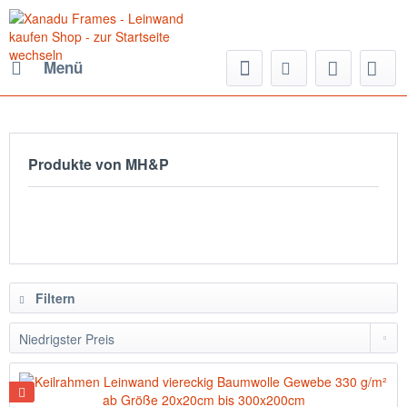
Menü
Produkte von MH&P
Filtern