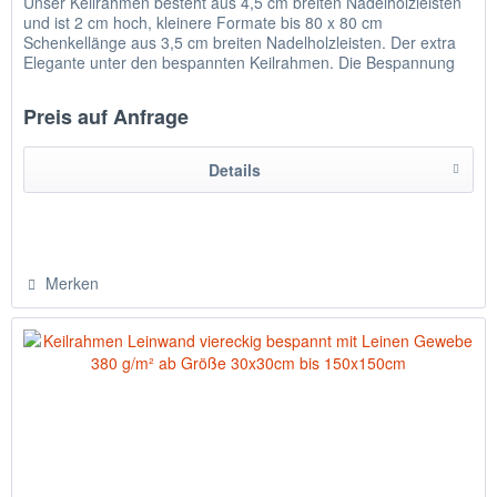
Unser Keilrahmen besteht aus 4,5 cm breiten Nadelholzleisten
und ist 2 cm hoch, kleinere Formate bis 80 x 80 cm
Schenkellänge aus 3,5 cm breiten Nadelholzleisten. Der extra
Elegante unter den bespannten Keilrahmen. Die Bespannung
ist...
Preis auf Anfrage
Details
Merken