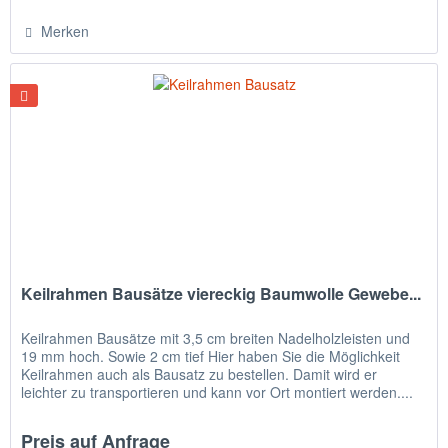
Merken
Keilrahmen Bausätze viereckig Baumwolle Gewebe...
Keilrahmen Bausätze mit 3,5 cm breiten Nadelholzleisten und
19 mm hoch. Sowie 2 cm tief Hier haben Sie die Möglichkeit
Keilrahmen auch als Bausatz zu bestellen. Damit wird er
leichter zu transportieren und kann vor Ort montiert werden....
Preis auf Anfrage