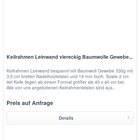
Keilrahmen Leinwand viereckig Baumwolle Gewebe...
Keilrahmen Leinwand bespannt mit Baumwoll Gewebe 330g mit
3,5 cm breiten Nadelholzleisten und 19 mm hoch. Sowie 2 cm
tief Keile liegen ab einem Format größer als 40 x 40 cm bei.
Alle von uns angebotenen Keilrahmenleisten sind aus...
Preis auf Anfrage
Details