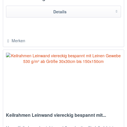
Details
Merken
Keilrahmen Leinwand viereckig bespannt mit...