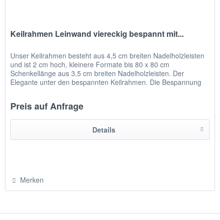
Keilrahmen Leinwand viereckig bespannt mit...
Unser Keilrahmen besteht aus 4,5 cm breiten Nadelholzleisten
und ist 2 cm hoch, kleinere Formate bis 80 x 80 cm
Schenkellänge aus 3,5 cm breiten Nadelholzleisten. Der
Elegante unter den bespannten Keilrahmen. Die Bespannung
ist umgelegt...
Preis auf Anfrage
Details
Merken