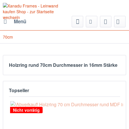
Menü
70cm
Holzring rund 70cm Durchmesser in 16mm Stärke
Topseller
Nicht vorrätig