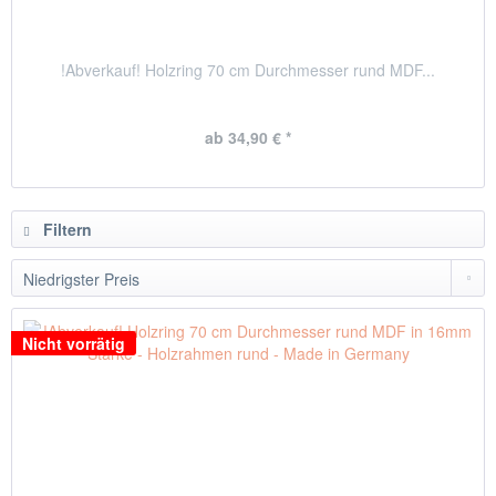
!Abverkauf! Holzring 70 cm Durchmesser rund MDF...
ab 34,90 € *
Filtern
Nicht vorrätig