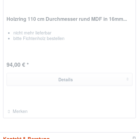
Holzring 110 cm Durchmesser rund MDF in 16mm...
nicht mehr lieferbar
bitte Fichtenholz bestellen
94,00 € *
Details
Merken
Kontakt & Beratung