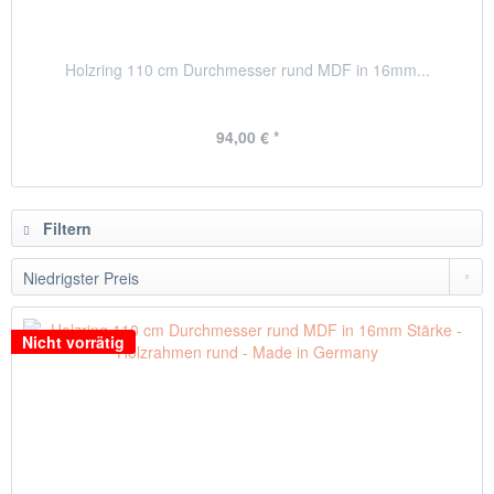
Holzring 110 cm Durchmesser rund MDF in 16mm...
94,00 € *
Filtern
Nicht vorrätig