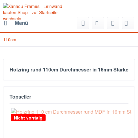
Menü
110cm
Holzring rund 110cm Durchmesser in 16mm Stärke
Topseller
Nicht vorrätig