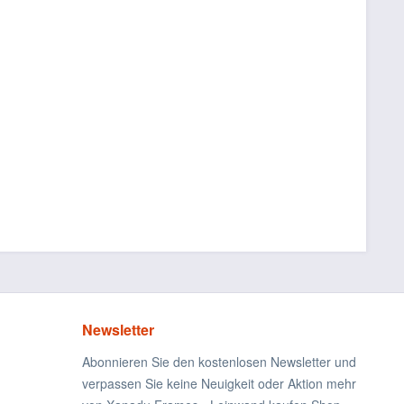
Newsletter
Abonnieren Sie den kostenlosen Newsletter und
verpassen Sie keine Neuigkeit oder Aktion mehr