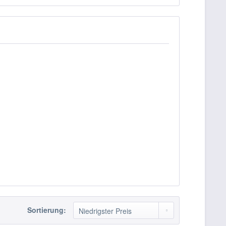
Sortierung: