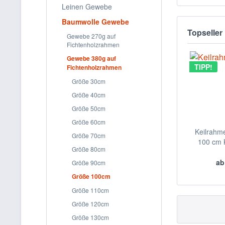
Leinen Gewebe
Baumwolle Gewebe
Topseller
Gewebe 270g auf
Fichtenholzrahmen
Gewebe 380g auf
TIPP!
Fichtenholzrahmen
Größe 30cm
Größe 40cm
Größe 50cm
Größe 60cm
Keilrahm
Größe 70cm
100 cm K
Größe 80cm
ab
Größe 90cm
Größe 100cm
Größe 110cm
Größe 120cm
Größe 130cm