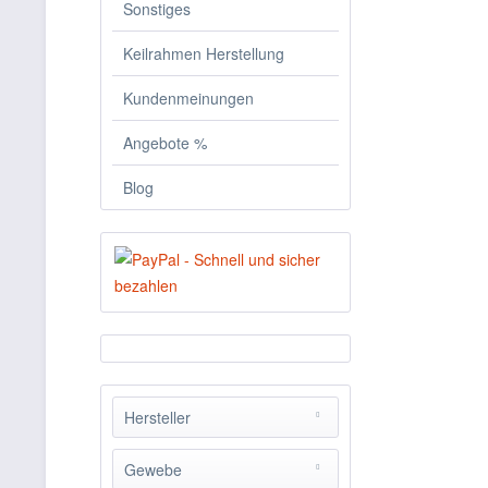
Sonstiges
Keilrahmen Herstellung
Kundenmeinungen
Angebote %
Blog
Hersteller
Xanadu Frames
Gewebe