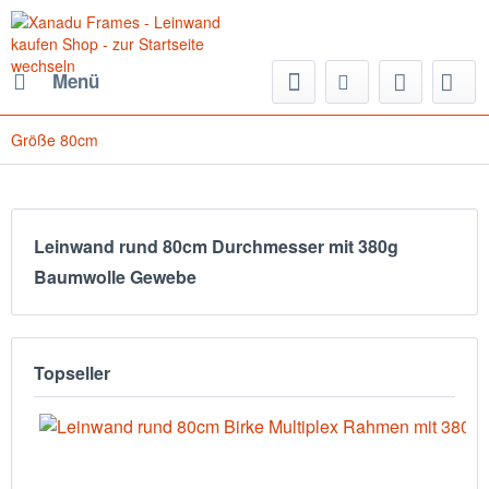
Menü
Größe 80cm
Leinwand rund 80cm Durchmesser mit 380g
Baumwolle Gewebe
Topseller