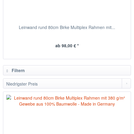
Leinwand rund 80cm Birke Multiplex Rahmen mit...
ab 98,00 € *
Filtern