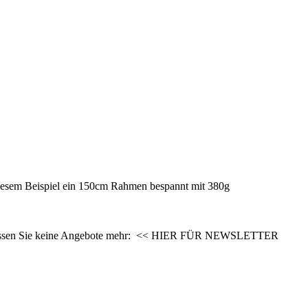
iesem Beispiel ein 150cm Rahmen bespannt mit 380g
 verpassen Sie keine Angebote mehr: << HIER FÜR NEWSLETTER