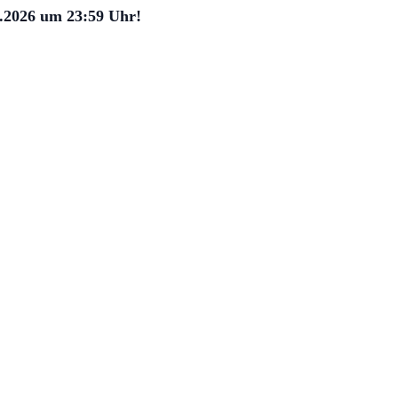
5.2026 um 23:59 Uhr!