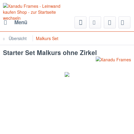
Menü
Übersicht
Malkurs Set
Starter Set Malkurs ohne Zirkel