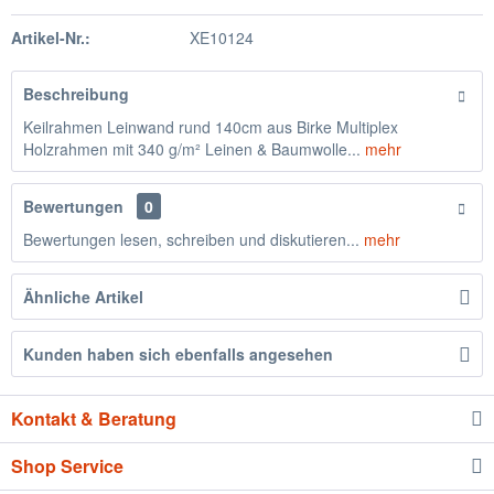
Artikel-Nr.:
XE10124
Beschreibung
Keilrahmen Leinwand rund 140cm aus Birke Multiplex
Holzrahmen mit 340 g/m² Leinen & Baumwolle...
mehr
Bewertungen
0
Bewertungen lesen, schreiben und diskutieren...
mehr
Ähnliche Artikel
Kunden haben sich ebenfalls angesehen
Kontakt & Beratung
Shop Service