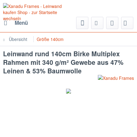
Menü
Übersicht
Größe 140cm
Leinwand rund 140cm Birke Multiplex
Rahmen mit 340 g/m² Gewebe aus 47%
Leinen & 53% Baumwolle