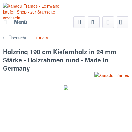
Menü
Übersicht
190cm
Holzring 190 cm Kiefernholz in 24 mm
Stärke - Holzrahmen rund - Made in
Germany