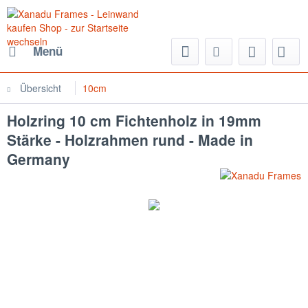
Menü
Übersicht
10cm
Holzring 10 cm Fichtenholz in 19mm
Stärke - Holzrahmen rund - Made in
Germany